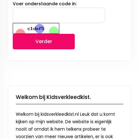
Voer onderstaande code in:
Verder
Welkom bij Kidsverkleedkist.
Welkom bij kidsverkleedkist.nl Leuk dat u komt
kijken op mijn website. De website is eigenlijk
nooit af omdat ik hem telkens probeer te
voorzien van meer nieuwe artikelen, er is ook