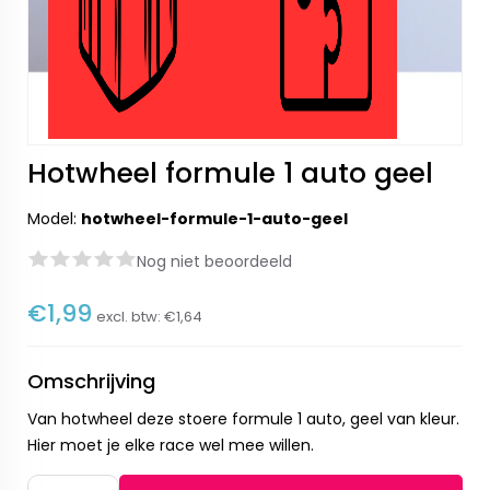
Hotwheel formule 1 auto geel
Model:
hotwheel-formule-1-auto-geel
Nog niet beoordeeld
€1,99
excl. btw:
€1,64
Omschrijving
Van hotwheel deze stoere formule 1 auto, geel van kleur.
Hier moet je elke race wel mee willen.