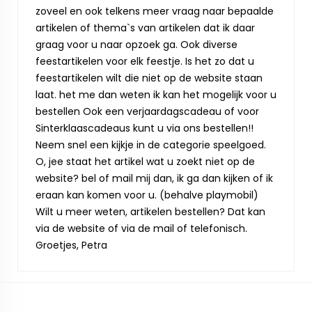
zoveel en ook telkens meer vraag naar bepaalde
artikelen of thema`s van artikelen dat ik daar
graag voor u naar opzoek ga. Ook diverse
feestartikelen voor elk feestje. Is het zo dat u
feestartikelen wilt die niet op de website staan
laat. het me dan weten ik kan het mogelijk voor u
bestellen Ook een verjaardagscadeau of voor
Sinterklaascadeaus kunt u via ons bestellen!!
Neem snel een kijkje in de categorie speelgoed.
O, jee staat het artikel wat u zoekt niet op de
website? bel of mail mij dan, ik ga dan kijken of ik
eraan kan komen voor u. (behalve playmobil)
Wilt u meer weten, artikelen bestellen? Dat kan
via de website of via de mail of telefonisch.
Groetjes, Petra