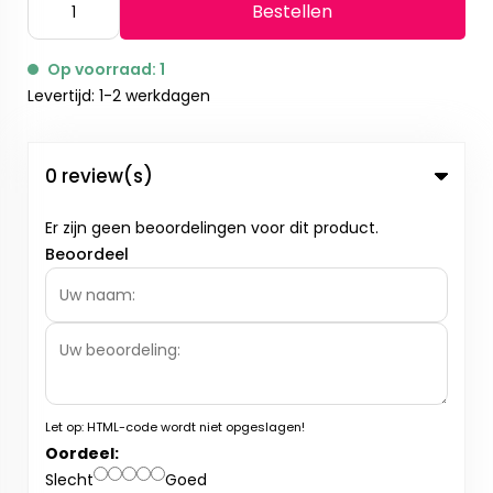
Bestellen
Op voorraad: 1
Levertijd: 1-2 werkdagen
0 review(s)
Er zijn geen beoordelingen voor dit product.
Beoordeel
Let op:
HTML-code wordt niet opgeslagen!
Oordeel:
Slecht
Goed