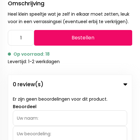
Omschrijving
Heel klein speeltje wat je zelf in elkaar moet zetten, leuk
voor in een verrassingsei (eventueel erbij te verkrijgen).
Bestellen
Op voorraad: 18
Levertijd: 1-2 werkdagen
0 review(s)
Er zijn geen beoordelingen voor dit product.
Beoordeel