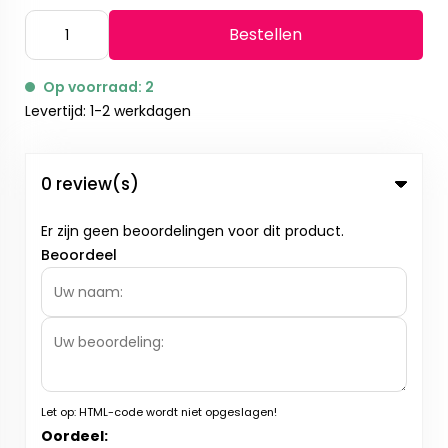
Bestellen
Op voorraad: 2
Levertijd: 1-2 werkdagen
0 review(s)
Er zijn geen beoordelingen voor dit product.
Beoordeel
Let op:
HTML-code wordt niet opgeslagen!
Oordeel: