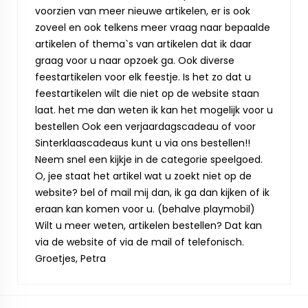
voorzien van meer nieuwe artikelen, er is ook
zoveel en ook telkens meer vraag naar bepaalde
artikelen of thema`s van artikelen dat ik daar
graag voor u naar opzoek ga. Ook diverse
feestartikelen voor elk feestje. Is het zo dat u
feestartikelen wilt die niet op de website staan
laat. het me dan weten ik kan het mogelijk voor u
bestellen Ook een verjaardagscadeau of voor
Sinterklaascadeaus kunt u via ons bestellen!!
Neem snel een kijkje in de categorie speelgoed.
O, jee staat het artikel wat u zoekt niet op de
website? bel of mail mij dan, ik ga dan kijken of ik
eraan kan komen voor u. (behalve playmobil)
Wilt u meer weten, artikelen bestellen? Dat kan
via de website of via de mail of telefonisch.
Groetjes, Petra