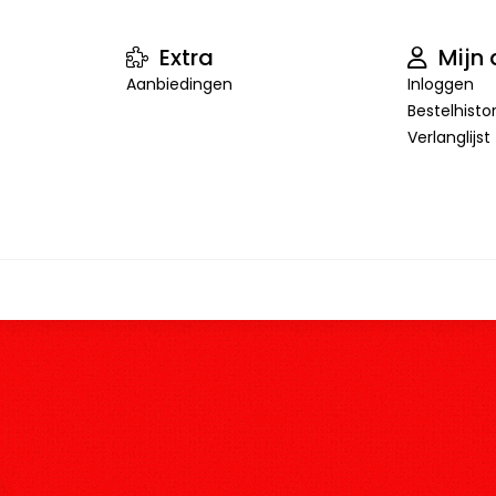
Extra
Mijn 
Aanbiedingen
Inloggen
Bestelhisto
Verlanglijst