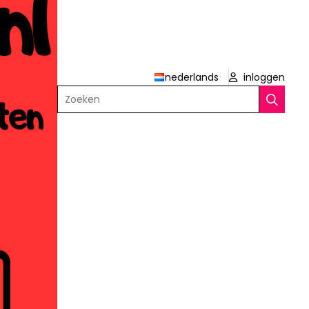
nederlands
inloggen
Zoeken