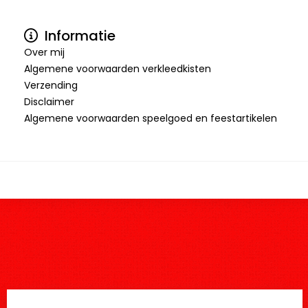
Informatie
Over mij
Algemene voorwaarden verkleedkisten
Verzending
Disclaimer
Algemene voorwaarden speelgoed en feestartikelen