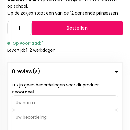
op school.
Op de zakjes staat een van de 12 dansende prinsessen.
Bestellen
Op voorraad: 1
Levertijd: 1-2 werkdagen
0 review(s)
Er zijn geen beoordelingen voor dit product.
Beoordeel