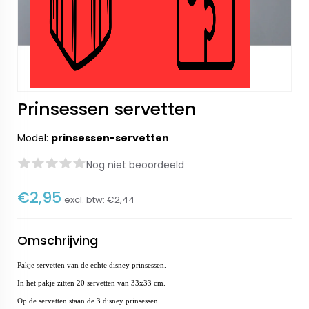
Prinsessen servetten
Model:
prinsessen-servetten
Nog niet beoordeeld
€2,95
excl. btw:
€2,44
Omschrijving
Pakje
servetten van de echte disney prinsessen.
In het pakje zitten 20 servetten van 33x33 cm.
Op de servetten staan de 3 disney prinsessen.