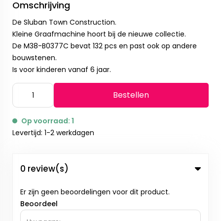
Omschrijving
De Sluban Town Construction.
Kleine Graafmachine hoort bij de nieuwe collectie.
De M38-B0377C bevat 132 pcs en past ook op andere
bouwstenen.
Is voor kinderen vanaf 6 jaar.
Bestellen
Op voorraad: 1
Levertijd: 1-2 werkdagen
0 review(s)
Er zijn geen beoordelingen voor dit product.
Beoordeel