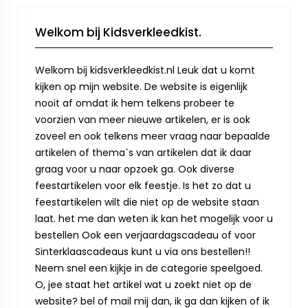
Welkom bij Kidsverkleedkist.
Welkom bij kidsverkleedkist.nl Leuk dat u komt
kijken op mijn website. De website is eigenlijk
nooit af omdat ik hem telkens probeer te
voorzien van meer nieuwe artikelen, er is ook
zoveel en ook telkens meer vraag naar bepaalde
artikelen of thema`s van artikelen dat ik daar
graag voor u naar opzoek ga. Ook diverse
feestartikelen voor elk feestje. Is het zo dat u
feestartikelen wilt die niet op de website staan
laat. het me dan weten ik kan het mogelijk voor u
bestellen Ook een verjaardagscadeau of voor
Sinterklaascadeaus kunt u via ons bestellen!!
Neem snel een kijkje in de categorie speelgoed.
O, jee staat het artikel wat u zoekt niet op de
website? bel of mail mij dan, ik ga dan kijken of ik