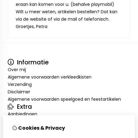
eraan kan komen voor u. (behalve playmobil)
Wilt u meer weten, artikelen bestellen? Dat kan
via de website of via de mail of telefonisch.
Groetjes, Petra
Informatie
Over mij
Algemene voorwaarden verkleedkisten
Verzending
Disclaimer
Algemene voorwaarden speelgoed en feestartikelen
Extra
Aanbiedingen
Mijn account
Cookies & Privacy
Inloggen
Bestelhistorie