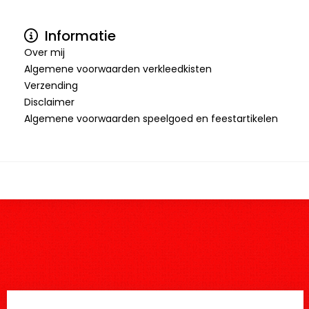
Informatie
Over mij
Algemene voorwaarden verkleedkisten
Verzending
Disclaimer
Algemene voorwaarden speelgoed en feestartikelen