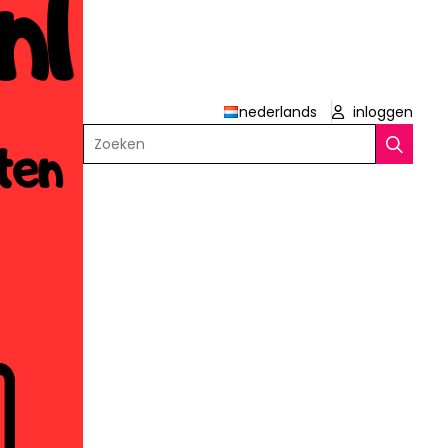
nederlands
inloggen
Zoeken