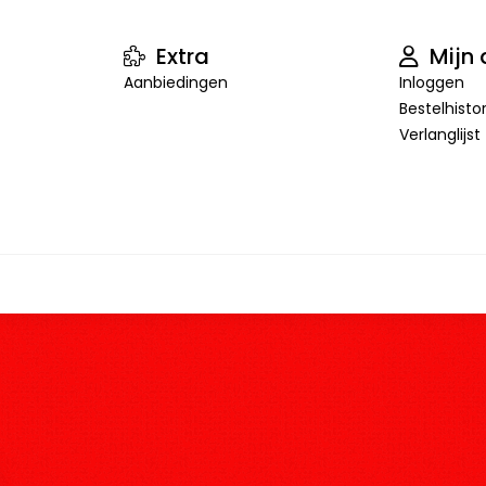
Extra
Mijn 
Aanbiedingen
Inloggen
Bestelhisto
Verlanglijst