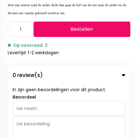
doet zijn armen wijd de ander dicht dan gaat de bal van de een naar de ander en als
dit met een vaartje gebeurd wordt je
nat.
Bestellen
Op voorraad: 3
Levertijd: 1-2 werkdagen
0 review(s)
Er zijn geen beoordelingen voor dit product.
Beoordeel