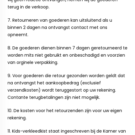
terug in de verkoop.
7. Retourneren van goederen kan uitsluitend als u
binnen 2 dagen na ontvangst contact met ons
opneemt.
8. De goederen dienen binnen 7 dagen geretourneerd te
worden mits niet gebruikt en onbeschadigd en voorzien
van orginele verpakking.
9. Voor goederen die retour gezonden worden geldt dat
na ontvangst het aankoopbedrag (exclusief
verzendkosten) wordt teruggestort op uw rekening.
Contante terugbetalingen zijn niet mogelijk.
10. De kosten voor het retourzenden zijn voor uw eigen
rekening.
11. Kids-verkleedkist staat ingeschreven bij de Kamer van