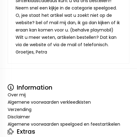
Sinterklaascadeaus kunt u via ons bestellen!!
Neem snel een kijkje in de categorie speelgoed.
O, jee staat het artikel wat u zoekt niet op de
website? bel of mail mij dan, ik ga dan kijken of ik
eraan kan komen voor u. (behalve playmobil)
Wilt u meer weten, artikelen bestellen? Dat kan
via de website of via de mail of telefonisch.
Groetjes, Petra
Information
Over mij
Algemene voorwaarden verkleedkisten
Verzending
Disclaimer
Algemene voorwaarden speelgoed en feestartikelen
Extras