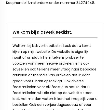
Koophandel Amsterdam onder nummer 34274948.
Welkom bij Kidsverkleedkist.
Welkom bij kidsverkleedkist.nl Leuk dat u komt
kijken op mijn website. De website is eigenlijk
nooit af omdat ik hem telkens probeer te
voorzien van meer nieuwe artikelen, er is ook
zoveel en ook telkens meer vraag naar bepaalde
artikelen of thema`s van artikelen dat ik daar
graag voor u naar opzoek ga. Ook diverse
feestartikelen voor elk feestje. Is het zo dat u
feestartikelen wilt die niet op de website staan
laat. het me dan weten ik kan het mogelijk voor u
bestellen Ook een verjaardagscadeau of voor