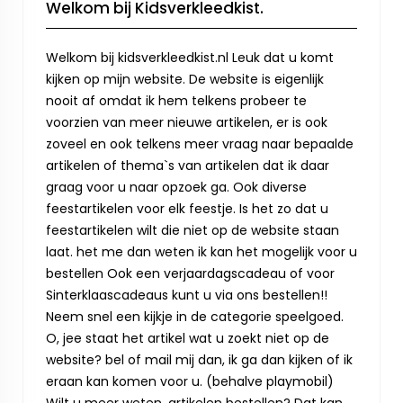
Welkom bij Kidsverkleedkist.
Welkom bij kidsverkleedkist.nl Leuk dat u komt
kijken op mijn website. De website is eigenlijk
nooit af omdat ik hem telkens probeer te
voorzien van meer nieuwe artikelen, er is ook
zoveel en ook telkens meer vraag naar bepaalde
artikelen of thema`s van artikelen dat ik daar
graag voor u naar opzoek ga. Ook diverse
feestartikelen voor elk feestje. Is het zo dat u
feestartikelen wilt die niet op de website staan
laat. het me dan weten ik kan het mogelijk voor u
bestellen Ook een verjaardagscadeau of voor
Sinterklaascadeaus kunt u via ons bestellen!!
Neem snel een kijkje in de categorie speelgoed.
O, jee staat het artikel wat u zoekt niet op de
website? bel of mail mij dan, ik ga dan kijken of ik
eraan kan komen voor u. (behalve playmobil)