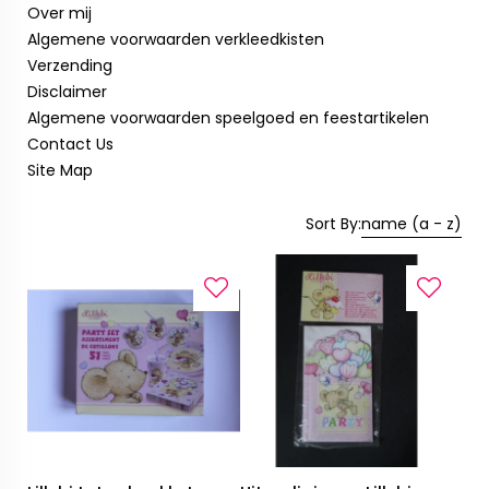
Over mij
Algemene voorwaarden verkleedkisten
Verzending
Disclaimer
Algemene voorwaarden speelgoed en feestartikelen
Contact Us
Site Map
Sort By:
name (a - z)