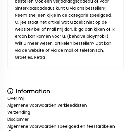
bestellen Ook een verjaardagscadeau of voor
Sinterklaascadeaus kunt u via ons bestellen!!
Neem snel een kijkje in de categorie speelgoed.
O, jee staat het artikel wat u zoekt niet op de
website? bel of mail mij dan, ik ga dan kijken of ik
eraan kan komen voor u. (behalve playmobil)
Wilt u meer weten, artikelen bestellen? Dat kan
via de website of via de mail of telefonisch.
Groetjes, Petra
Information
Over mij
Algemene voorwaarden verkleedkisten
Verzending
Disclaimer
Algemene voorwaarden speelgoed en feestartikelen