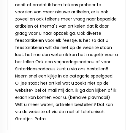
nooit af omdat ik hem telkens probeer te
voorzien van meer nieuwe artikelen, er is ook
zoveel en ook telkens meer vraag naar bepaalde
artikelen of thema`s van artikelen dat ik daar
graag voor u naar opzoek ga. Ook diverse
feestartikelen voor elk feestje. Is het zo dat u
feestartikelen wilt die niet op de website staan
laat. het me dan weten ik kan het mogelijk voor u
bestellen Ook een verjaardagscadeau of voor
Sinterklaascadeaus kunt u via ons bestellen!!
Neem snel een kijkje in de categorie speelgoed.
O, jee staat het artikel wat u zoekt niet op de
website? bel of mail mij dan, ik ga dan kijken of ik
eraan kan komen voor u. (behalve playmobil)
Wilt u meer weten, artikelen bestellen? Dat kan
via de website of via de mail of telefonisch.
Groetjes, Petra