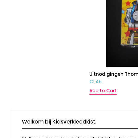
Uitnodigingen Thom
€
1,45
Add to Cart
Welkom bij Kidsverkleedkist.