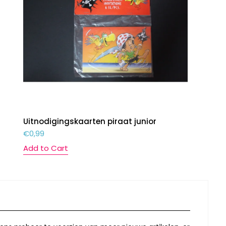
Uitnodigingskaarten piraat junior
€
0,99
Add to Cart