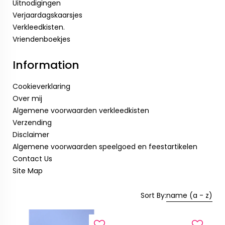
Uitnodigingen
Verjaardagskaarsjes
Verkleedkisten.
Vriendenboekjes
Information
Cookieverklaring
Over mij
Algemene voorwaarden verkleedkisten
Verzending
Disclaimer
Algemene voorwaarden speelgoed en feestartikelen
Contact Us
Site Map
Sort By:
name (a - z)