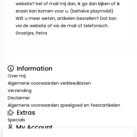
website? bel of mail mij dan, ik ga dan kijken of ik
eraan kan komen voor u. (behalve playmobil)
Wilt u meer weten, artikelen bestellen? Dat kan
via de website of via de mail of telefonisch.
Groetjes, Petra
Information
Over mij
Algemene voorwaarden verkleedkisten
Verzending
Disclaimer
Algemene voorwaarden speelgoed en feestartikelen
Extras
Specials
My Account
Inloggen