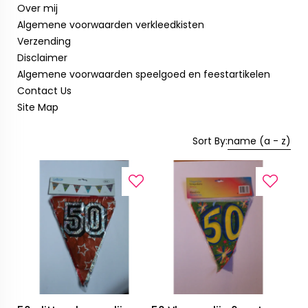
Over mij
Algemene voorwaarden verkleedkisten
Verzending
Disclaimer
Algemene voorwaarden speelgoed en feestartikelen
Contact Us
Site Map
Sort By:
name (a - z)