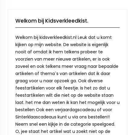
Welkom bij Kidsverkleedkist.
Welkom bij kidsverkleedkist.nl Leuk dat u komt
kijken op mijn website. De website is eigenlijk
nooit af omdat ik hem telkens probeer te
voorzien van meer nieuwe artikelen, er is ook
zoveel en ook telkens meer vraag naar bepaalde
artikelen of thema`s van artikelen dat ik daar
graag voor u naar opzoek ga. Ook diverse
feestartikelen voor elk feestje. Is het zo dat u
feestartikelen wilt die niet op de website staan
laat. het me dan weten ik kan het mogelijk voor u
bestellen Ook een verjaardagscadeau of voor
Sinterklaascadeaus kunt u via ons bestellen!!
Neem snel een kijkje in de categorie speelgoed.
O, jee staat het artikel wat u zoekt niet op de