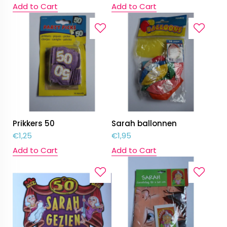
Add to Cart
Add to Cart
Prikkers 50
Sarah ballonnen
€
1,25
€
1,95
Add to Cart
Add to Cart