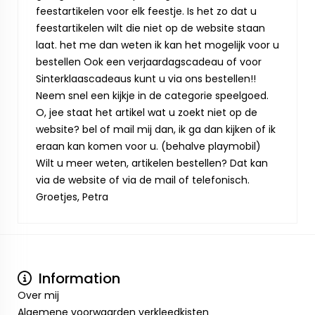
feestartikelen voor elk feestje. Is het zo dat u
feestartikelen wilt die niet op de website staan
laat. het me dan weten ik kan het mogelijk voor u
bestellen Ook een verjaardagscadeau of voor
Sinterklaascadeaus kunt u via ons bestellen!!
Neem snel een kijkje in de categorie speelgoed.
O, jee staat het artikel wat u zoekt niet op de
website? bel of mail mij dan, ik ga dan kijken of ik
eraan kan komen voor u. (behalve playmobil)
Wilt u meer weten, artikelen bestellen? Dat kan
via de website of via de mail of telefonisch.
Groetjes, Petra
Information
Over mij
Algemene voorwaarden verkleedkisten