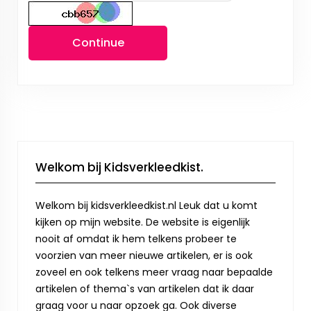
Continue
Welkom bij Kidsverkleedkist.
Welkom bij kidsverkleedkist.nl Leuk dat u komt
kijken op mijn website. De website is eigenlijk
nooit af omdat ik hem telkens probeer te
voorzien van meer nieuwe artikelen, er is ook
zoveel en ook telkens meer vraag naar bepaalde
artikelen of thema`s van artikelen dat ik daar
graag voor u naar opzoek ga. Ook diverse