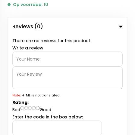
Op voorraad: 10
Reviews (0)
There are no reviews for this product.
Write a review
Note:
HTML is not translated!
Rating:
Bad
Good
Enter the code in the box below: