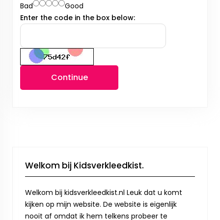
Bad
Good
Enter the code in the box below:
Continue
Welkom bij Kidsverkleedkist.
Welkom bij kidsverkleedkist.nl Leuk dat u komt
kijken op mijn website. De website is eigenlijk
nooit af omdat ik hem telkens probeer te