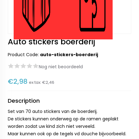
Auto stickers boerderij
Product Code:
auto-stickers-boerderij
Nog niet beoordeeld
€2,98
ex tax:
€2,46
Description
Set van 70 auto stickers van de boerderij.
De stickers kunnen onderweg op de ramen geplakt
worden zodat uw kind zich niet verveeld.
Maar kunnen ook op de tegels vd douche bijvoorbeeld.