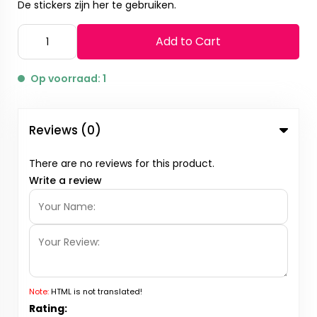
De stickers zijn her te gebruiken.
Add to Cart
Op voorraad: 1
Reviews (0)
There are no reviews for this product.
Write a review
Note:
HTML is not translated!
Rating: