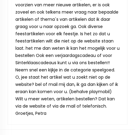
voorzien van meer nieuwe artikelen, er is ook
zoveel en ook telkens meer vraag naar bepaalde
artikelen of thema`s van artikelen dat ik daar
graag voor u naar opzoek ga. Ook diverse
feestartikelen voor elk feestje. Is het zo dat u
feestartikelen wilt die niet op de website staan
laat. het me dan weten ik kan het mogelijk voor u
bestellen Ook een verjaardagscadeau of voor
Sinterklaascadeaus kunt u via ons bestellen!!
Neem snel een kijkje in de categorie speelgoed.
O, jee staat het artikel wat u zoekt niet op de
website? bel of mail mij dan, ik ga dan kijken of ik
eraan kan komen voor u. (behalve playmobil)
Wilt u meer weten, artikelen bestellen? Dat kan
via de website of via de mail of telefonisch.
Groetjes, Petra