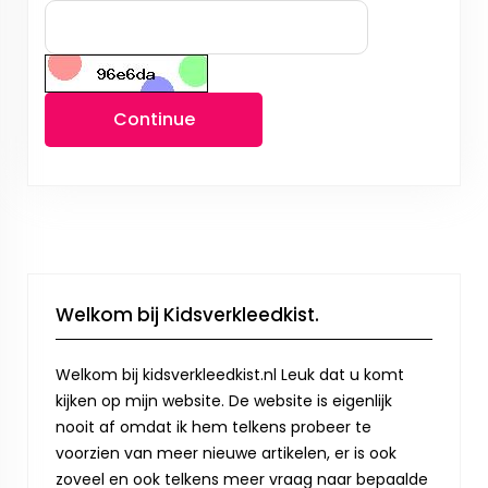
Continue
Welkom bij Kidsverkleedkist.
Welkom bij kidsverkleedkist.nl Leuk dat u komt
kijken op mijn website. De website is eigenlijk
nooit af omdat ik hem telkens probeer te
voorzien van meer nieuwe artikelen, er is ook
zoveel en ook telkens meer vraag naar bepaalde