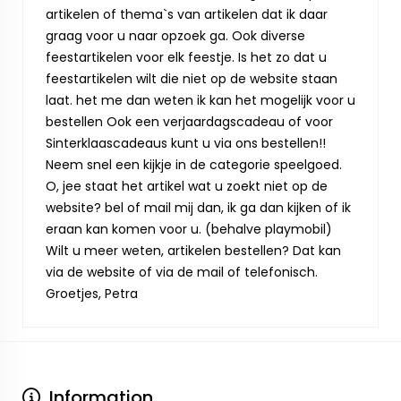
artikelen of thema`s van artikelen dat ik daar
graag voor u naar opzoek ga. Ook diverse
feestartikelen voor elk feestje. Is het zo dat u
feestartikelen wilt die niet op de website staan
laat. het me dan weten ik kan het mogelijk voor u
bestellen Ook een verjaardagscadeau of voor
Sinterklaascadeaus kunt u via ons bestellen!!
Neem snel een kijkje in de categorie speelgoed.
O, jee staat het artikel wat u zoekt niet op de
website? bel of mail mij dan, ik ga dan kijken of ik
eraan kan komen voor u. (behalve playmobil)
Wilt u meer weten, artikelen bestellen? Dat kan
via de website of via de mail of telefonisch.
Groetjes, Petra
Information