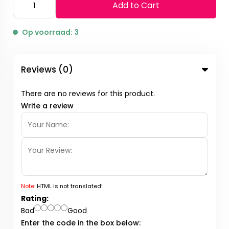
Add to Cart
Op voorraad: 3
Reviews (0)
There are no reviews for this product.
Write a review
Note:
HTML is not translated!
Rating:
Bad
Good
Enter the code in the box below: