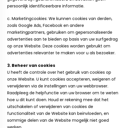
persoonlijk identificeerbare informatie.
c. Marketingcookies: We kunnen cookies van derden,
zoals Google Ads, Facebook en andere
marketingpartners, gebruiken om gepersonaliseerde
advertenties aan te bieden op basis van uw surfgedrag
op onze Website. Deze cookies worden gebruikt om
advertenties relevanter te maken voor u als bezoeker.
3. Beheer van cookies
U heeft de controle over het gebruik van cookies op
onze Website. U kunt cookies accepteren, weigeren of
verwijderen via de instellingen van uw webbrowser.
Raadpleeg de helpfunctie van uw browser om te weten
hoe u dit kunt doen. Houd er rekening mee dat het
uitschakelen of verwijderen van cookies de
functionaliteit van de Website kan beïnvloeden, en
sommige delen van de Website mogelijk niet goed
werken.