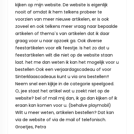
kijken op mijn website. De website is eigenlijk
nooit af omdat ik hem telkens probeer te
voorzien van meer nieuwe artikelen, er is ook
zoveel en ook telkens meer vraag naar bepaalde
artikelen of thema`s van artikelen dat ik daar
graag voor u naar opzoek ga. Ook diverse
feestartikelen voor elk feestje. Is het zo dat u
feestartikelen wilt die niet op de website staan
laat. het me dan weten ik kan het mogelijk voor u
bestellen Ook een verjaardagscadeau of voor
Sinterklaascadeaus kunt u via ons bestellen!!
Neem snel een kijkje in de categorie speelgoed.
O, jee staat het artikel wat u zoekt niet op de
website? bel of mail mij dan, ik ga dan kijken of ik
eraan kan komen voor u. (behalve playmobil)
Wilt u meer weten, artikelen bestellen? Dat kan
via de website of via de mail of telefonisch.
Groetjes, Petra