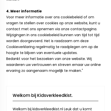
4. Meer informatie
Voor meer informatie over ons cookiebeleid of om
vragen te stellen over cookies op onze website, kunt u
contact met ons opnemen via onze contactpagina.
Wijzigingen in ons cookiebeleid kunnen van tijd tot tijd
worden doorgevoerd. Het is raadzaam om deze
Cookieverklaring regelmatig te raadplegen om op de
hoogte te blijven van eventuele updates.
Bedankt voor het bezoeken van onze website. Wij
waarderen uw vertrouwen en streven ernaar uw online
ervaring zo aangenaam mogelijk te maken."
Welkom bij Kidsverkleedkist.
Welkom bij kidsverkleedkist.nl Leuk dat u komt