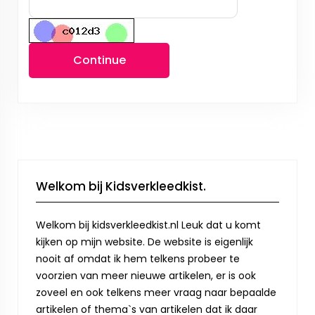
Continue
Welkom bij Kidsverkleedkist.
Welkom bij kidsverkleedkist.nl Leuk dat u komt
kijken op mijn website. De website is eigenlijk
nooit af omdat ik hem telkens probeer te
voorzien van meer nieuwe artikelen, er is ook
zoveel en ook telkens meer vraag naar bepaalde
artikelen of thema`s van artikelen dat ik daar