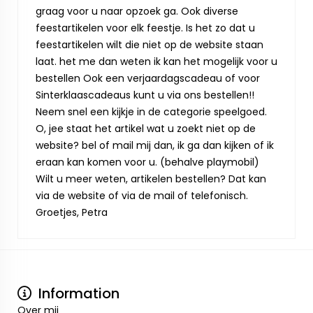
graag voor u naar opzoek ga. Ook diverse
feestartikelen voor elk feestje. Is het zo dat u
feestartikelen wilt die niet op de website staan
laat. het me dan weten ik kan het mogelijk voor u
bestellen Ook een verjaardagscadeau of voor
Sinterklaascadeaus kunt u via ons bestellen!!
Neem snel een kijkje in de categorie speelgoed.
O, jee staat het artikel wat u zoekt niet op de
website? bel of mail mij dan, ik ga dan kijken of ik
eraan kan komen voor u. (behalve playmobil)
Wilt u meer weten, artikelen bestellen? Dat kan
via de website of via de mail of telefonisch.
Groetjes, Petra
Information
Over mij