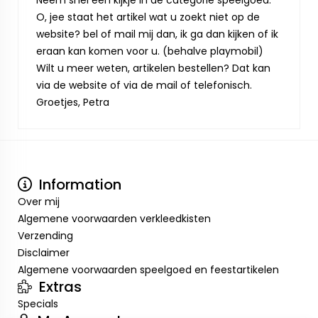
Neem snel een kijkje in de categorie speelgoed.
O, jee staat het artikel wat u zoekt niet op de
website? bel of mail mij dan, ik ga dan kijken of ik
eraan kan komen voor u. (behalve playmobil)
Wilt u meer weten, artikelen bestellen? Dat kan
via de website of via de mail of telefonisch.
Groetjes, Petra
Information
Over mij
Algemene voorwaarden verkleedkisten
Verzending
Disclaimer
Algemene voorwaarden speelgoed en feestartikelen
Extras
Specials