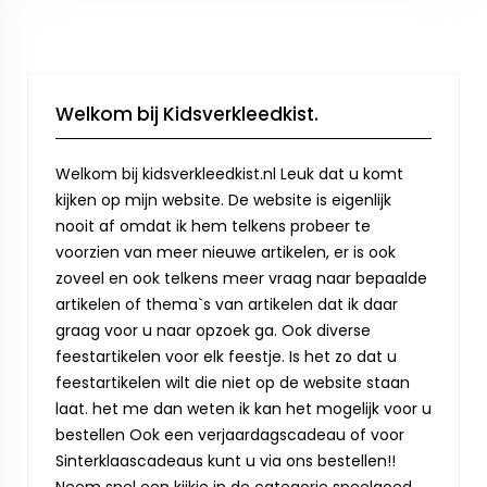
Welkom bij Kidsverkleedkist.
Welkom bij kidsverkleedkist.nl Leuk dat u komt
kijken op mijn website. De website is eigenlijk
nooit af omdat ik hem telkens probeer te
voorzien van meer nieuwe artikelen, er is ook
zoveel en ook telkens meer vraag naar bepaalde
artikelen of thema`s van artikelen dat ik daar
graag voor u naar opzoek ga. Ook diverse
feestartikelen voor elk feestje. Is het zo dat u
feestartikelen wilt die niet op de website staan
laat. het me dan weten ik kan het mogelijk voor u
bestellen Ook een verjaardagscadeau of voor
Sinterklaascadeaus kunt u via ons bestellen!!