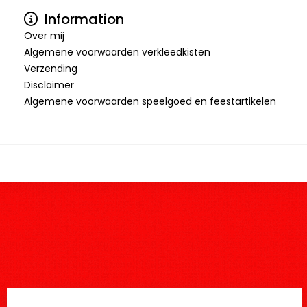
Information
Over mij
Algemene voorwaarden verkleedkisten
Verzending
Disclaimer
Algemene voorwaarden speelgoed en feestartikelen