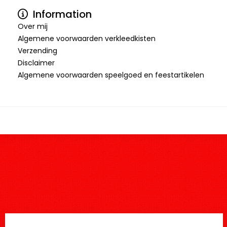
Information
Over mij
Algemene voorwaarden verkleedkisten
Verzending
Disclaimer
Algemene voorwaarden speelgoed en feestartikelen