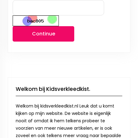
Continue
Welkom bij Kidsverkleedkist.
Welkom bij kidsverkleedkist.nl Leuk dat u komt
kijken op mijn website. De website is eigenlijk
nooit af omdat ik hem telkens probeer te
voorzien van meer nieuwe artikelen, er is ook
zoveel en ook telkens meer vraag naar bepaalde