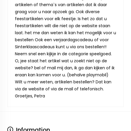
artikelen of thema`s van artikelen dat ik daar
graag voor u naar opzoek ga. Ook diverse
feestartikelen voor elk feestje. Is het zo dat u
feestartikelen wilt die niet op de website staan
laat. het me dan weten ik kan het mogelijk voor u
bestellen Ook een verjaardagscadeau of voor
Sinterklaascadeaus kunt u via ons bestellen!!
Neem snel een kijkje in de categorie speelgoed.
O, jee staat het artikel wat u zoekt niet op de
website? bel of mail mij dan, ik ga dan kijken of ik
eraan kan komen voor u. (behalve playmobil)
Wilt u meer weten, artikelen bestellen? Dat kan
via de website of via de mail of telefonisch.
Groetjes, Petra
Information