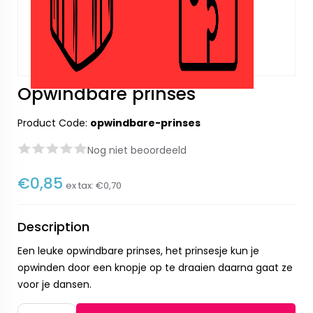
Opwindbare prinses
Product Code:
opwindbare-prinses
Nog niet beoordeeld
€0,85
ex tax:
€0,70
Description
Een leuke opwindbare prinses, het prinsesje kun je
opwinden door een knopje op te draaien daarna gaat ze
voor je dansen.