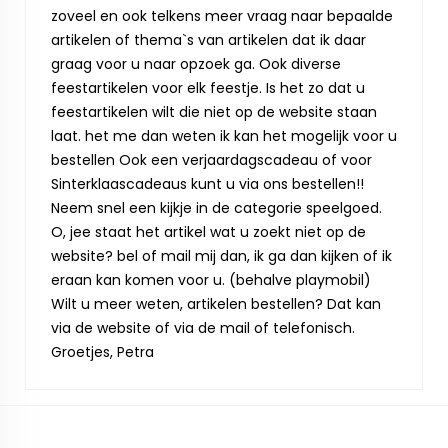
zoveel en ook telkens meer vraag naar bepaalde
artikelen of thema`s van artikelen dat ik daar
graag voor u naar opzoek ga. Ook diverse
feestartikelen voor elk feestje. Is het zo dat u
feestartikelen wilt die niet op de website staan
laat. het me dan weten ik kan het mogelijk voor u
bestellen Ook een verjaardagscadeau of voor
Sinterklaascadeaus kunt u via ons bestellen!!
Neem snel een kijkje in de categorie speelgoed.
O, jee staat het artikel wat u zoekt niet op de
website? bel of mail mij dan, ik ga dan kijken of ik
eraan kan komen voor u. (behalve playmobil)
Wilt u meer weten, artikelen bestellen? Dat kan
via de website of via de mail of telefonisch.
Groetjes, Petra