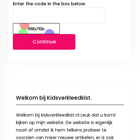
Enter the code in the box below:
Continue
Welkom bij Kidsverkleedkist.
Welkom bij kidsverkleedkist.nl Leuk dat u komt
kijken op mijn website. De website is eigenlijk
nooit af omdat ik hem telkens probeer te
voorzien van meer nieuwe artikelen, er is ook