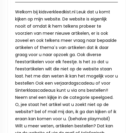
Welkom bij kidsverkleedkist.nl Leuk dat u komt
kijken op mijn website. De website is eigenlijk
nooit af omdat ik hem telkens probeer te
voorzien van meer nieuwe artikelen, er is ook
zoveel en ook telkens meer vraag naar bepaalde
artikelen of thema`s van artikelen dat ik daar
graag voor u naar opzoek ga. Ook diverse
feestartikelen voor elk feestje. Is het zo dat u
feestartikelen wilt die niet op de website staan
laat. het me dan weten ik kan het mogelijk voor u
bestellen Ook een verjaardagscadeau of voor
Sinterklaascadeaus kunt u via ons bestellen!!
Neem snel een kijkje in de categorie speelgoed.
O, jee staat het artikel wat u zoekt niet op de
website? bel of mail mij dan, ik ga dan kijken of ik
eraan kan komen voor u. (behalve playmobil)
Wilt u meer weten, artikelen bestellen? Dat kan