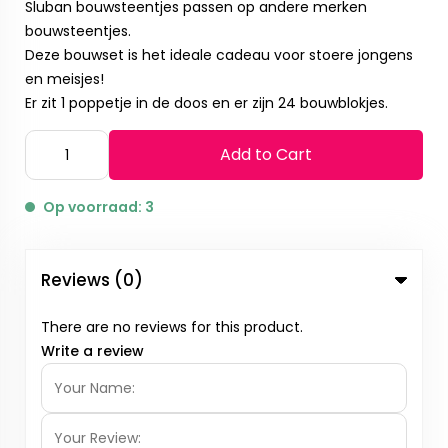
Sluban bouwsteentjes passen op andere merken
bouwsteentjes.
Deze bouwset is het ideale cadeau voor stoere jongens
en meisjes!
Er zit 1 poppetje in de doos en er zijn 24 bouwblokjes.
Add to Cart
Op voorraad: 3
Reviews (0)
There are no reviews for this product.
Write a review