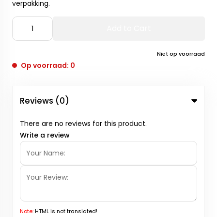
verpakking.
Add to Cart
Niet op voorraad
Op voorraad: 0
Reviews (0)
There are no reviews for this product.
Write a review
Note:
HTML is not translated!