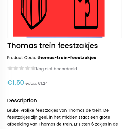
Thomas trein feestzakjes
Product Code:
thomas-trein-feestzakjes
Nog niet beoordeeld
€1,50
ex tax:
€1,24
Description
Leuke, vrolijke feestzakjes van Thomas de trein. De
feestzakjes zijn geel, in het midden staat een grote
afbeelding van Thomas de trein. Er zitten 6 zakjes in de