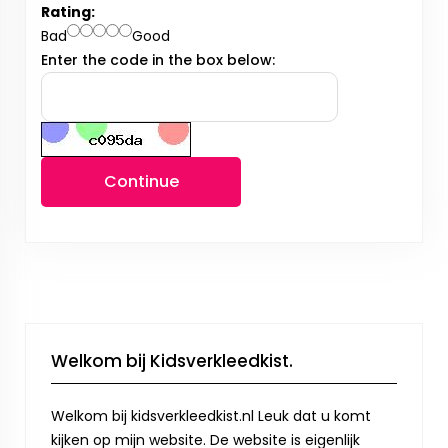
Rating:
Bad
Good
Enter the code in the box below:
Continue
Welkom bij Kidsverkleedkist.
Welkom bij kidsverkleedkist.nl Leuk dat u komt
kijken op mijn website. De website is eigenlijk