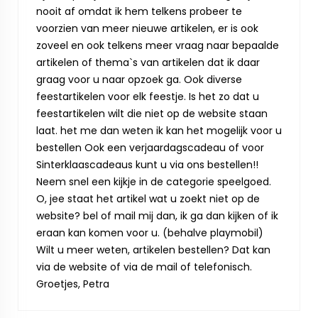
nooit af omdat ik hem telkens probeer te
voorzien van meer nieuwe artikelen, er is ook
zoveel en ook telkens meer vraag naar bepaalde
artikelen of thema`s van artikelen dat ik daar
graag voor u naar opzoek ga. Ook diverse
feestartikelen voor elk feestje. Is het zo dat u
feestartikelen wilt die niet op de website staan
laat. het me dan weten ik kan het mogelijk voor u
bestellen Ook een verjaardagscadeau of voor
Sinterklaascadeaus kunt u via ons bestellen!!
Neem snel een kijkje in de categorie speelgoed.
O, jee staat het artikel wat u zoekt niet op de
website? bel of mail mij dan, ik ga dan kijken of ik
eraan kan komen voor u. (behalve playmobil)
Wilt u meer weten, artikelen bestellen? Dat kan
via de website of via de mail of telefonisch.
Groetjes, Petra