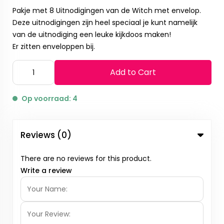
Pakje met 8 Uitnodigingen van de Witch met envelop.
Deze uitnodigingen zijn heel speciaal je kunt namelijk
van de uitnodiging een leuke kijkdoos maken!
Er zitten enveloppen bij.
Add to Cart
Op voorraad: 4
Reviews (0)
There are no reviews for this product.
Write a review