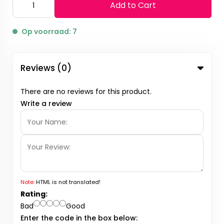
Add to Cart
Op voorraad: 7
Reviews (0)
There are no reviews for this product.
Write a review
Note:
HTML is not translated!
Rating:
Bad
Good
Enter the code in the box below: