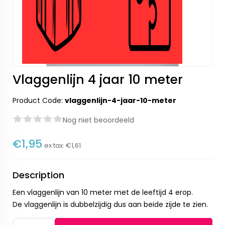
Vlaggenlijn 4 jaar 10 meter
Product Code:
vlaggenlijn-4-jaar-10-meter
Nog niet beoordeeld
€1,95
ex tax:
€1,61
Description
Een vlaggenlijn van 10 meter met de leeftijd 4 erop.
De vlaggenlijn is dubbelzijdig dus aan beide zijde te zien.