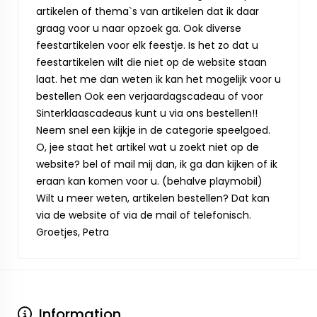
artikelen of thema`s van artikelen dat ik daar
graag voor u naar opzoek ga. Ook diverse
feestartikelen voor elk feestje. Is het zo dat u
feestartikelen wilt die niet op de website staan
laat. het me dan weten ik kan het mogelijk voor u
bestellen Ook een verjaardagscadeau of voor
Sinterklaascadeaus kunt u via ons bestellen!!
Neem snel een kijkje in de categorie speelgoed.
O, jee staat het artikel wat u zoekt niet op de
website? bel of mail mij dan, ik ga dan kijken of ik
eraan kan komen voor u. (behalve playmobil)
Wilt u meer weten, artikelen bestellen? Dat kan
via de website of via de mail of telefonisch.
Groetjes, Petra
Information