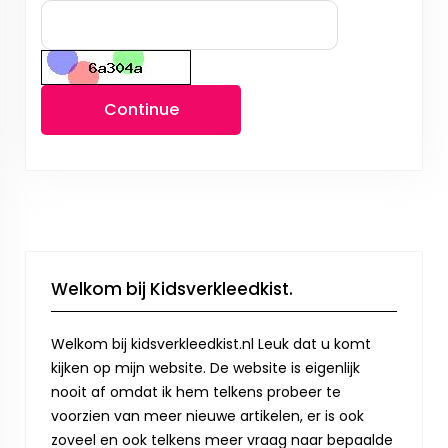
Continue
Welkom bij Kidsverkleedkist.
Welkom bij kidsverkleedkist.nl Leuk dat u komt
kijken op mijn website. De website is eigenlijk
nooit af omdat ik hem telkens probeer te
voorzien van meer nieuwe artikelen, er is ook
zoveel en ook telkens meer vraag naar bepaalde