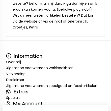
website? bel of mail mij dan, ik ga dan kijken of ik
eraan kan komen voor u. (behalve playmobil)
Wilt u meer weten, artikelen bestellen? Dat kan
via de website of via de mail of telefonisch.
Groetjes, Petra
Information
Over mij
Algemene voorwaarden verkleedkisten
Verzending
Disclaimer
Algemene voorwaarden speelgoed en feestartikelen
Extras
Specials
My Account
Inloggen