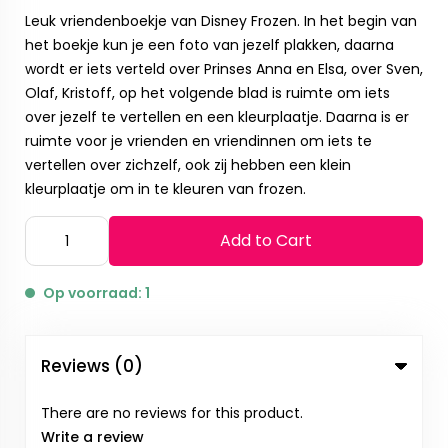
Leuk vriendenboekje van Disney Frozen. In het begin van
het boekje kun je een foto van jezelf plakken, daarna
wordt er iets verteld over Prinses Anna en Elsa, over Sven,
Olaf, Kristoff, op het volgende blad is ruimte om iets
over jezelf te vertellen en een kleurplaatje. Daarna is er
ruimte voor je vrienden en vriendinnen om iets te
vertellen over zichzelf, ook zij hebben een klein
kleurplaatje om in te kleuren van frozen.
Add to Cart
Op voorraad: 1
Reviews (0)
There are no reviews for this product.
Write a review