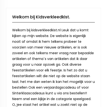
Welkom bij Kidsverkleedkist.
Welkom bij kidsverkleedkist.nl Leuk dat u komt
kijken op mijn website. De website is eigenlijk
nooit af omdat ik hem telkens probeer te
voorzien van meer nieuwe artikelen, er is ook
zoveel en ook telkens meer vraag naar bepaalde
artikelen of thema`s van artikelen dat ik daar
graag voor u naar opzoek ga. Ook diverse
feestartikelen voor elk feestje. Is het zo dat u
feestartikelen wilt die niet op de website staan
laat. het me dan weten ik kan het mogelijk voor u
bestellen Ook een verjaardagscadeau of voor
Sinterklaascadeaus kunt u via ons bestellen!!
Neem snel een kijkje in de categorie speelgoed.
O, jee staat het artikel wat u zoekt niet op de