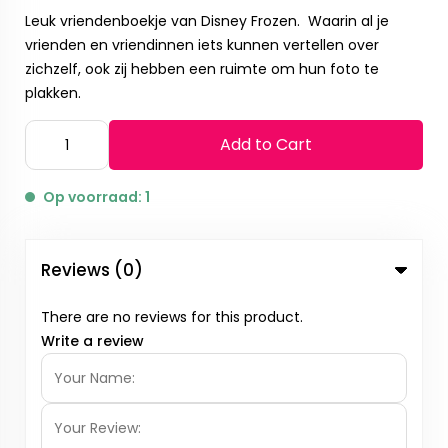
Leuk vriendenboekje van Disney Frozen. Waarin al je
vrienden en vriendinnen iets kunnen vertellen over
zichzelf, ook zij hebben een ruimte om hun foto te
plakken.
Add to Cart
Op voorraad: 1
Reviews (0)
There are no reviews for this product.
Write a review