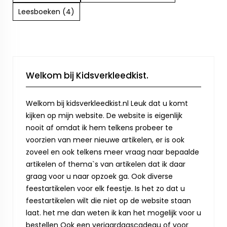
Leesboeken (4)
Welkom bij Kidsverkleedkist.
Welkom bij kidsverkleedkist.nl Leuk dat u komt
kijken op mijn website. De website is eigenlijk
nooit af omdat ik hem telkens probeer te
voorzien van meer nieuwe artikelen, er is ook
zoveel en ook telkens meer vraag naar bepaalde
artikelen of thema`s van artikelen dat ik daar
graag voor u naar opzoek ga. Ook diverse
feestartikelen voor elk feestje. Is het zo dat u
feestartikelen wilt die niet op de website staan
laat. het me dan weten ik kan het mogelijk voor u
bestellen Ook een verjaardagscadeau of voor