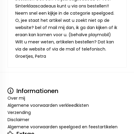
Sinterklaascadeaus kunt u via ons bestellen!!
Neem snel een kijkje in de categorie speelgoed.
O, jee staat het artikel wat u zoekt niet op de
website? bel of mail mij dan, ik ga dan kijken of ik
eraan kan komen voor u. (behalve playmobil)
Wilt u meer weten, artikelen bestellen? Dat kan
via de website of via de mail of telefonisch.
Groetjes, Petra
Informationen
Over mij
Algemene voorwaarden verkleedkisten
Verzending
Disclaimer
Algemene voorwaarden speelgoed en feestartikelen