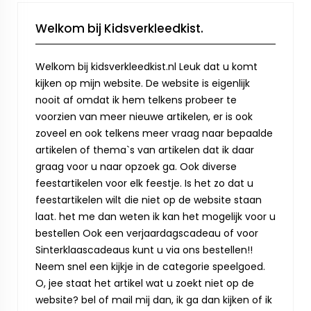
Welkom bij Kidsverkleedkist.
Welkom bij kidsverkleedkist.nl Leuk dat u komt
kijken op mijn website. De website is eigenlijk
nooit af omdat ik hem telkens probeer te
voorzien van meer nieuwe artikelen, er is ook
zoveel en ook telkens meer vraag naar bepaalde
artikelen of thema`s van artikelen dat ik daar
graag voor u naar opzoek ga. Ook diverse
feestartikelen voor elk feestje. Is het zo dat u
feestartikelen wilt die niet op de website staan
laat. het me dan weten ik kan het mogelijk voor u
bestellen Ook een verjaardagscadeau of voor
Sinterklaascadeaus kunt u via ons bestellen!!
Neem snel een kijkje in de categorie speelgoed.
O, jee staat het artikel wat u zoekt niet op de
website? bel of mail mij dan, ik ga dan kijken of ik