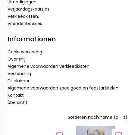
Uitnodigingen
Verjaardagskaarsjes
Verkleedkisten.
Vriendenboekjes
Informationen
Cookieverklaring
Over mij
Algemene voorwaarden verkleedkisten
Verzending
Disclaimer
Algemene voorwaarden speelgoed en feestartikelen
Kontakt
Übersicht
Sortieren nach:
name (a - z)