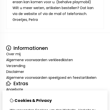
eraan kan komen voor u. (behalve playmobil)
Wilt u meer weten, artikelen bestellen? Dat kan
via de website of via de mail of telefonisch.
Groetjes, Petra
Informationen
Over mij
Algemene voorwaarden verkleedkisten
Verzending
Disclaimer
Algemene voorwaarden speelgoed en feestartikelen
Extras
Angebote
Mein Konto
Cookies & Privacy
Inloggen
Auftragshistorie