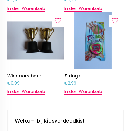
In den Warenkorb
In den Warenkorb
Winnaars beker.
Ztringz
€
0,99
€
2,99
In den Warenkorb
In den Warenkorb
Welkom bij Kidsverkleedkist.