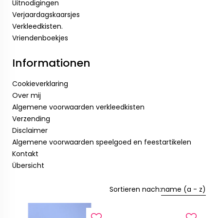
Uitnodigingen
Verjaardagskaarsjes
Verkleedkisten.
Vriendenboekjes
Informationen
Cookieverklaring
Over mij
Algemene voorwaarden verkleedkisten
Verzending
Disclaimer
Algemene voorwaarden speelgoed en feestartikelen
Kontakt
Übersicht
Sortieren nach:
name (a - z)