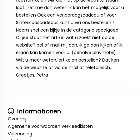
feestartikelen wilt die niet op de website staan
laat. het me dan weten ik kan het mogelijk voor u
bestellen Ook een verjaardagscadeau of voor
Sinterklaascadeaus kunt u via ons bestellen!!
Neem snel een kijkje in de categorie speelgoed.
O, jee staat het artikel wat u zoekt niet op de
website? bel of mail mij dan, ik ga dan kijken of ik
eraan kan komen voor u. (behalve playmobil)
Wilt u meer weten, artikelen bestellen? Dat kan
via de website of via de mail of telefonisch.
Groetjes, Petra
Informationen
Over mij
Algemene voorwaarden verkleedkisten
Verzending