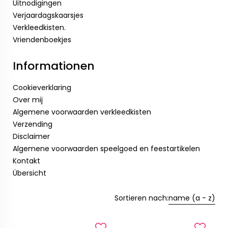
Uitnodigingen
Verjaardagskaarsjes
Verkleedkisten.
Vriendenboekjes
Informationen
Cookieverklaring
Over mij
Algemene voorwaarden verkleedkisten
Verzending
Disclaimer
Algemene voorwaarden speelgoed en feestartikelen
Kontakt
Übersicht
Sortieren nach:
name (a - z)