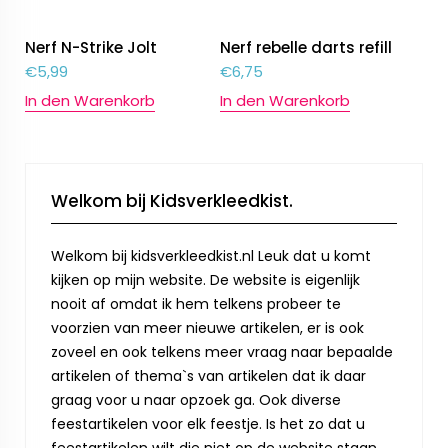
Nerf N-Strike Jolt
Nerf rebelle darts refill
€
5,99
€
6,75
In den Warenkorb
In den Warenkorb
Welkom bij Kidsverkleedkist.
Welkom bij kidsverkleedkist.nl Leuk dat u komt
kijken op mijn website. De website is eigenlijk
nooit af omdat ik hem telkens probeer te
voorzien van meer nieuwe artikelen, er is ook
zoveel en ook telkens meer vraag naar bepaalde
artikelen of thema`s van artikelen dat ik daar
graag voor u naar opzoek ga. Ook diverse
feestartikelen voor elk feestje. Is het zo dat u