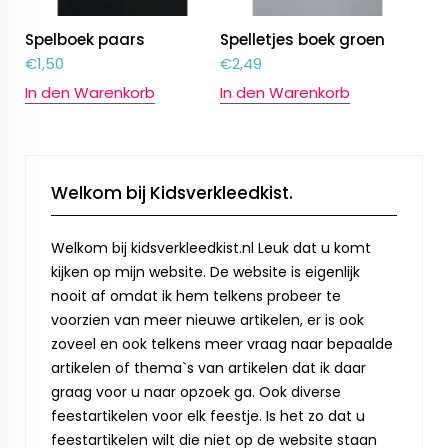
Spelboek paars
Spelletjes boek groen
€
1,50
€
2,49
In den Warenkorb
In den Warenkorb
Welkom bij Kidsverkleedkist.
Welkom bij kidsverkleedkist.nl Leuk dat u komt
kijken op mijn website. De website is eigenlijk
nooit af omdat ik hem telkens probeer te
voorzien van meer nieuwe artikelen, er is ook
zoveel en ook telkens meer vraag naar bepaalde
artikelen of thema`s van artikelen dat ik daar
graag voor u naar opzoek ga. Ook diverse
feestartikelen voor elk feestje. Is het zo dat u
feestartikelen wilt die niet op de website staan