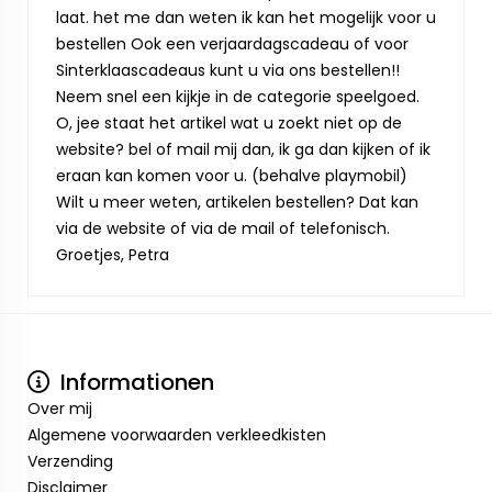
laat. het me dan weten ik kan het mogelijk voor u
bestellen Ook een verjaardagscadeau of voor
Sinterklaascadeaus kunt u via ons bestellen!!
Neem snel een kijkje in de categorie speelgoed.
O, jee staat het artikel wat u zoekt niet op de
website? bel of mail mij dan, ik ga dan kijken of ik
eraan kan komen voor u. (behalve playmobil)
Wilt u meer weten, artikelen bestellen? Dat kan
via de website of via de mail of telefonisch.
Groetjes, Petra
Informationen
Over mij
Algemene voorwaarden verkleedkisten
Verzending
Disclaimer