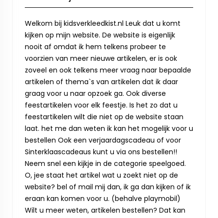
Welkom bij kidsverkleedkist.nl Leuk dat u komt
kijken op mijn website. De website is eigenlijk
nooit af omdat ik hem telkens probeer te
voorzien van meer nieuwe artikelen, er is ook
zoveel en ook telkens meer vraag naar bepaalde
artikelen of thema`s van artikelen dat ik daar
graag voor u naar opzoek ga. Ook diverse
feestartikelen voor elk feestje. Is het zo dat u
feestartikelen wilt die niet op de website staan
laat. het me dan weten ik kan het mogelijk voor u
bestellen Ook een verjaardagscadeau of voor
Sinterklaascadeaus kunt u via ons bestellen!!
Neem snel een kijkje in de categorie speelgoed.
O, jee staat het artikel wat u zoekt niet op de
website? bel of mail mij dan, ik ga dan kijken of ik
eraan kan komen voor u. (behalve playmobil)
Wilt u meer weten, artikelen bestellen? Dat kan