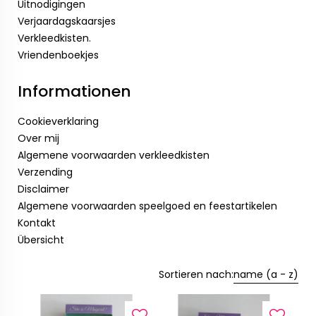
Uitnodigingen
Verjaardagskaarsjes
Verkleedkisten.
Vriendenboekjes
Informationen
Cookieverklaring
Over mij
Algemene voorwaarden verkleedkisten
Verzending
Disclaimer
Algemene voorwaarden speelgoed en feestartikelen
Kontakt
Übersicht
Sortieren nach:
name (a - z)