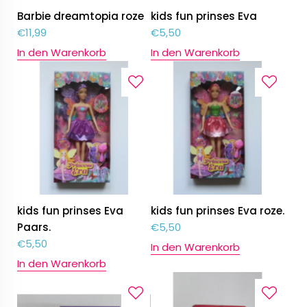
Barbie dreamtopia roze
kids fun prinses Eva
€
11,99
€
5,50
In den Warenkorb
In den Warenkorb
kids fun prinses Eva
kids fun prinses Eva roze.
Paars.
€
5,50
€
5,50
In den Warenkorb
In den Warenkorb