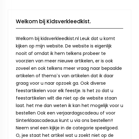
Welkom bij Kidsverkleedkist.
Welkom bij kidsverkleedkist.nl Leuk dat u komt
kijken op mijn website. De website is eigenlijk
nooit af omdat ik hem telkens probeer te
voorzien van meer nieuwe artikelen, er is ook
zoveel en ook telkens meer vraag naar bepaalde
artikelen of thema`s van artikelen dat ik daar
graag voor u naar opzoek ga. Ook diverse
feestartikelen voor elk feestje. Is het zo dat u
feestartikelen wilt die niet op de website staan
laat. het me dan weten ik kan het mogelijk voor u
bestellen Ook een verjaardagscadeau of voor
Sinterklaascadeaus kunt u via ons bestellen!!
Neem snel een kijkje in de categorie speelgoed.
O, jee staat het artikel wat u zoekt niet op de