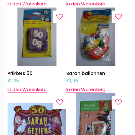
In den Warenkorb
In den Warenkorb
Prikkers 50
Sarah ballonnen
€
1,25
€
1,95
In den Warenkorb
In den Warenkorb