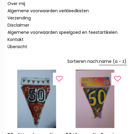
Over mij
Algemene voorwaarden verkleedkisten
Verzending
Disclaimer
Algemene voorwaarden speelgoed en feestartikelen
Kontakt
Übersicht
Sortieren nach:
name (a - z)