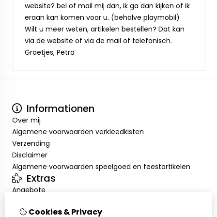
website? bel of mail mij dan, ik ga dan kijken of ik
eraan kan komen voor u. (behalve playmobil)
Wilt u meer weten, artikelen bestellen? Dat kan
via de website of via de mail of telefonisch.
Groetjes, Petra
Informationen
Over mij
Algemene voorwaarden verkleedkisten
Verzending
Disclaimer
Algemene voorwaarden speelgoed en feestartikelen
Extras
Angebote
Mein Konto
Cookies & Privacy
Inloggen