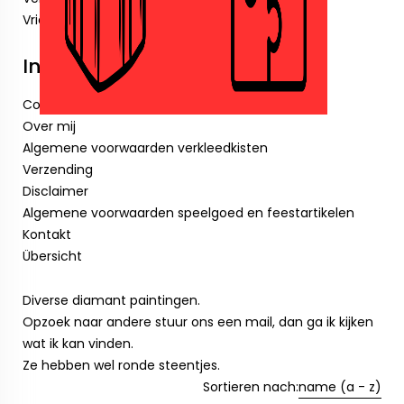
Vriendenboekjes
Informationen
Cookieverklaring
Over mij
Algemene voorwaarden verkleedkisten
Verzending
Disclaimer
Algemene voorwaarden speelgoed en feestartikelen
Kontakt
Übersicht
Diverse diamant paintingen.
Opzoek naar andere stuur ons een mail, dan ga ik kijken
wat ik kan vinden.
Ze hebben wel ronde steentjes.
Sortieren nach:
name (a - z)