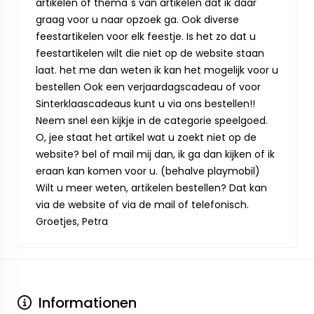
artikelen of thema`s van artikelen dat ik daar
graag voor u naar opzoek ga. Ook diverse
feestartikelen voor elk feestje. Is het zo dat u
feestartikelen wilt die niet op de website staan
laat. het me dan weten ik kan het mogelijk voor u
bestellen Ook een verjaardagscadeau of voor
Sinterklaascadeaus kunt u via ons bestellen!!
Neem snel een kijkje in de categorie speelgoed.
O, jee staat het artikel wat u zoekt niet op de
website? bel of mail mij dan, ik ga dan kijken of ik
eraan kan komen voor u. (behalve playmobil)
Wilt u meer weten, artikelen bestellen? Dat kan
via de website of via de mail of telefonisch.
Groetjes, Petra
Informationen