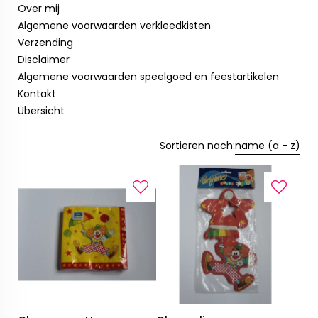
Over mij
Algemene voorwaarden verkleedkisten
Verzending
Disclaimer
Algemene voorwaarden speelgoed en feestartikelen
Kontakt
Übersicht
Sortieren nach:
name (a - z)