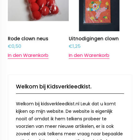
Rode clown neus
Uitnodigingen clown
€
0,50
€
1,25
In den Warenkorb
In den Warenkorb
Welkom bij Kidsverkleedkist.
Welkom bij kidsverkleedkist.nl Leuk dat u komt
kijken op mijn website. De website is eigenlijk
nooit af omdat ik hem telkens probeer te
voorzien van meer nieuwe artikelen, er is ook
zoveel en ook telkens meer vraag naar bepaalde