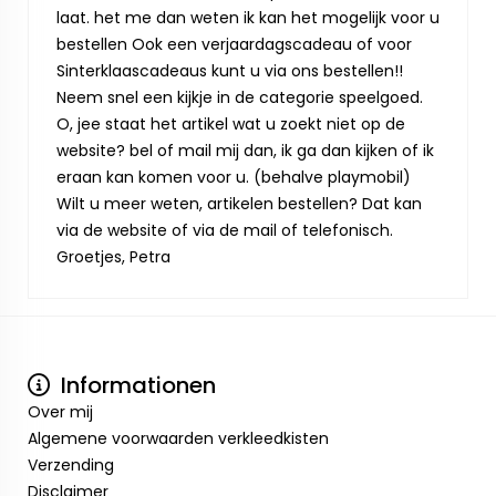
laat. het me dan weten ik kan het mogelijk voor u
bestellen Ook een verjaardagscadeau of voor
Sinterklaascadeaus kunt u via ons bestellen!!
Neem snel een kijkje in de categorie speelgoed.
O, jee staat het artikel wat u zoekt niet op de
website? bel of mail mij dan, ik ga dan kijken of ik
eraan kan komen voor u. (behalve playmobil)
Wilt u meer weten, artikelen bestellen? Dat kan
via de website of via de mail of telefonisch.
Groetjes, Petra
Informationen
Over mij
Algemene voorwaarden verkleedkisten
Verzending
Disclaimer