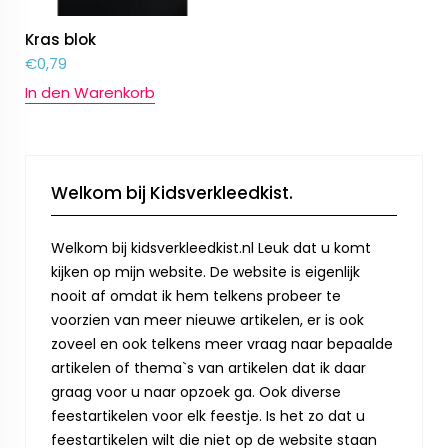
Kras blok
€
0,79
In den Warenkorb
Welkom bij Kidsverkleedkist.
Welkom bij kidsverkleedkist.nl Leuk dat u komt
kijken op mijn website. De website is eigenlijk
nooit af omdat ik hem telkens probeer te
voorzien van meer nieuwe artikelen, er is ook
zoveel en ook telkens meer vraag naar bepaalde
artikelen of thema`s van artikelen dat ik daar
graag voor u naar opzoek ga. Ook diverse
feestartikelen voor elk feestje. Is het zo dat u
feestartikelen wilt die niet op de website staan