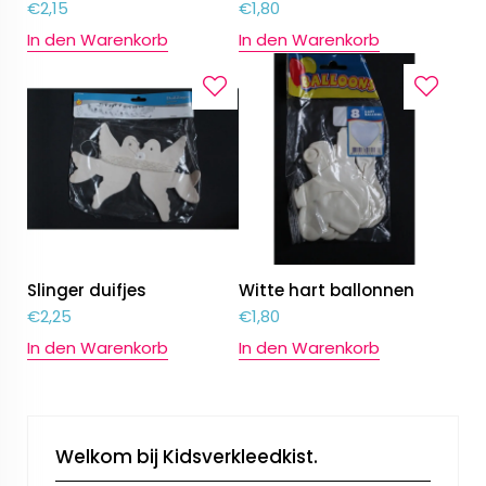
€
2,15
€
1,80
In den Warenkorb
In den Warenkorb
Slinger duifjes
Witte hart ballonnen
€
2,25
€
1,80
In den Warenkorb
In den Warenkorb
Welkom bij Kidsverkleedkist.