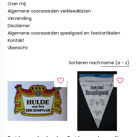
Over mij
Algemene voorwaarden verkleedkisten
Verzending
Disclaimer
Algemene voorwaarden speelgoed en feestartikelen
Kontakt
Übersicht
Sortieren nach:
name (a - z)