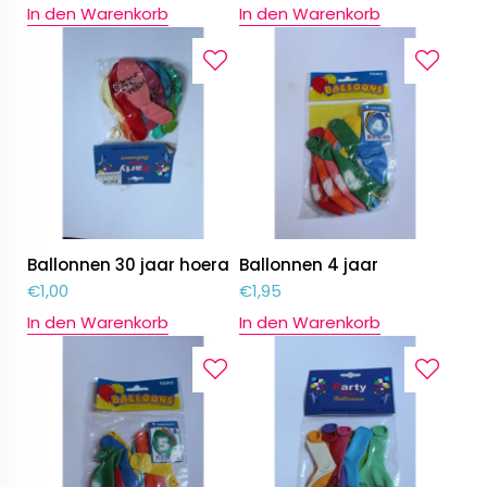
In den Warenkorb
In den Warenkorb
Ballonnen 30 jaar hoera
Ballonnen 4 jaar
€
1,00
€
1,95
In den Warenkorb
In den Warenkorb