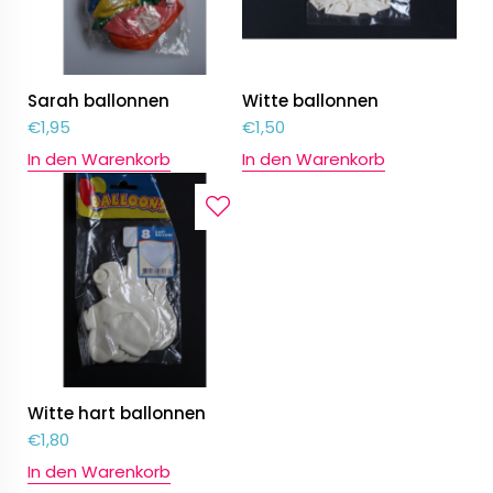
Sarah ballonnen
Witte ballonnen
€
1,95
€
1,50
In den Warenkorb
In den Warenkorb
Witte hart ballonnen
€
1,80
In den Warenkorb