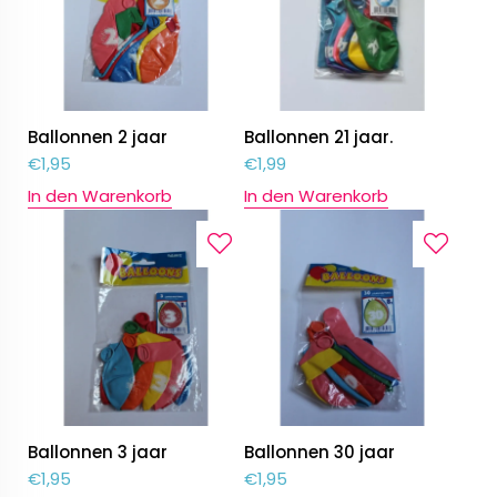
Ballonnen 2 jaar
Ballonnen 21 jaar.
€
1,95
€
1,99
In den Warenkorb
In den Warenkorb
Ballonnen 3 jaar
Ballonnen 30 jaar
€
1,95
€
1,95