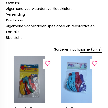
Over mij
Algemene voorwaarden verkleedkisten
Verzending
Disclaimer
Algemene voorwaarden speelgoed en feestartikelen
Kontakt
Übersicht
Sortieren nach:
name (a - z)