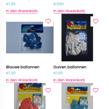
€
1,95
€
3,60
In den Warenkorb
In den Warenkorb
Blauwe ballonnen
Duiven ballonnen
€
1,50
€
1,95
In den Warenkorb
In den Warenkorb