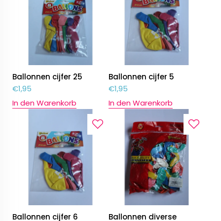
Ballonnen cijfer 25
Ballonnen cijfer 5
€
1,95
€
1,95
In den Warenkorb
In den Warenkorb
Ballonnen cijfer 6
Ballonnen diverse