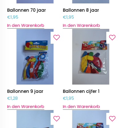
Ballonnen 70 jaar
Ballonnen 8 jaar
€
1,95
€
1,95
In den Warenkorb
In den Warenkorb
Ballonnen 9 jaar
Ballonnen cijfer 1
€
1,28
€
1,95
In den Warenkorb
In den Warenkorb