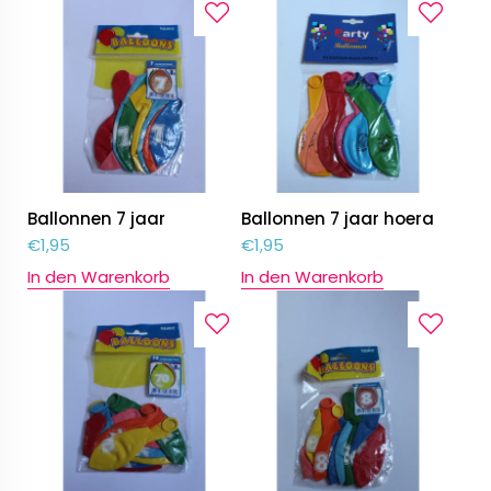
Ballonnen 7 jaar
Ballonnen 7 jaar hoera
€
1,95
€
1,95
In den Warenkorb
In den Warenkorb