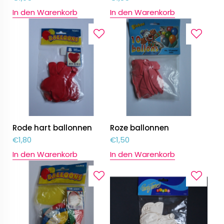
In den Warenkorb
In den Warenkorb
Rode hart ballonnen
Roze ballonnen
€
1,80
€
1,50
In den Warenkorb
In den Warenkorb