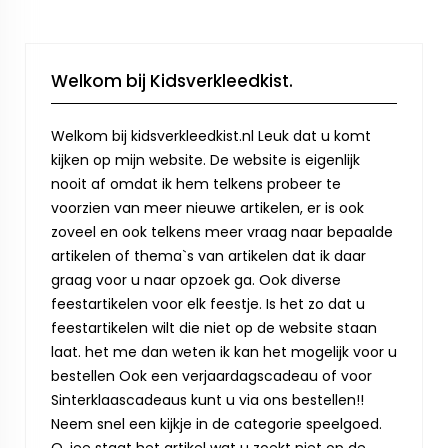
Welkom bij Kidsverkleedkist.
Welkom bij kidsverkleedkist.nl Leuk dat u komt
kijken op mijn website. De website is eigenlijk
nooit af omdat ik hem telkens probeer te
voorzien van meer nieuwe artikelen, er is ook
zoveel en ook telkens meer vraag naar bepaalde
artikelen of thema`s van artikelen dat ik daar
graag voor u naar opzoek ga. Ook diverse
feestartikelen voor elk feestje. Is het zo dat u
feestartikelen wilt die niet op de website staan
laat. het me dan weten ik kan het mogelijk voor u
bestellen Ook een verjaardagscadeau of voor
Sinterklaascadeaus kunt u via ons bestellen!!
Neem snel een kijkje in de categorie speelgoed.