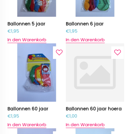
Ballonnen 5 jaar
Ballonnen 6 jaar
€
1,95
€
1,95
In den Warenkorb
In den Warenkorb
Ballonnen 60 jaar
Ballonnen 60 jaar hoera
€
1,95
€
1,00
In den Warenkorb
In den Warenkorb