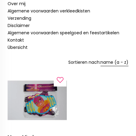
Over mij
Algemene voorwaarden verkleedkisten
Verzending
Disclaimer
Algemene voorwaarden speelgoed en feestartikelen
Kontakt
Übersicht
Sortieren nach:
name (a - z)