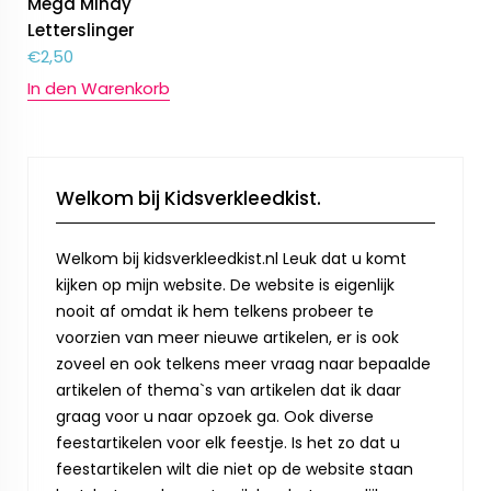
Mega Mindy
Letterslinger
€
2,50
In den Warenkorb
Welkom bij Kidsverkleedkist.
Welkom bij kidsverkleedkist.nl Leuk dat u komt
kijken op mijn website. De website is eigenlijk
nooit af omdat ik hem telkens probeer te
voorzien van meer nieuwe artikelen, er is ook
zoveel en ook telkens meer vraag naar bepaalde
artikelen of thema`s van artikelen dat ik daar
graag voor u naar opzoek ga. Ook diverse
feestartikelen voor elk feestje. Is het zo dat u
feestartikelen wilt die niet op de website staan