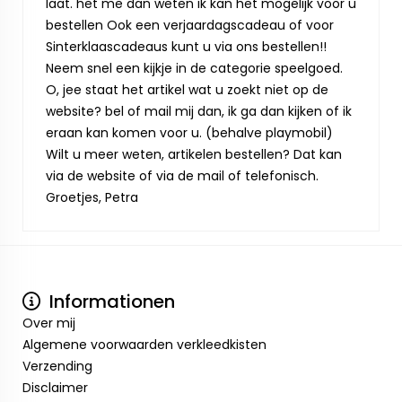
laat. het me dan weten ik kan het mogelijk voor u
bestellen Ook een verjaardagscadeau of voor
Sinterklaascadeaus kunt u via ons bestellen!!
Neem snel een kijkje in de categorie speelgoed.
O, jee staat het artikel wat u zoekt niet op de
website? bel of mail mij dan, ik ga dan kijken of ik
eraan kan komen voor u. (behalve playmobil)
Wilt u meer weten, artikelen bestellen? Dat kan
via de website of via de mail of telefonisch.
Groetjes, Petra
Informationen
Over mij
Algemene voorwaarden verkleedkisten
Verzending
Disclaimer