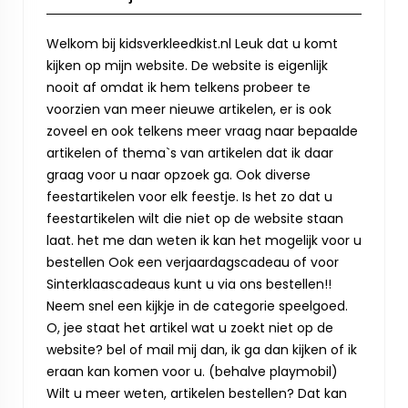
Welkom bij kidsverkleedkist.nl Leuk dat u komt
kijken op mijn website. De website is eigenlijk
nooit af omdat ik hem telkens probeer te
voorzien van meer nieuwe artikelen, er is ook
zoveel en ook telkens meer vraag naar bepaalde
artikelen of thema`s van artikelen dat ik daar
graag voor u naar opzoek ga. Ook diverse
feestartikelen voor elk feestje. Is het zo dat u
feestartikelen wilt die niet op de website staan
laat. het me dan weten ik kan het mogelijk voor u
bestellen Ook een verjaardagscadeau of voor
Sinterklaascadeaus kunt u via ons bestellen!!
Neem snel een kijkje in de categorie speelgoed.
O, jee staat het artikel wat u zoekt niet op de
website? bel of mail mij dan, ik ga dan kijken of ik
eraan kan komen voor u. (behalve playmobil)
Wilt u meer weten, artikelen bestellen? Dat kan