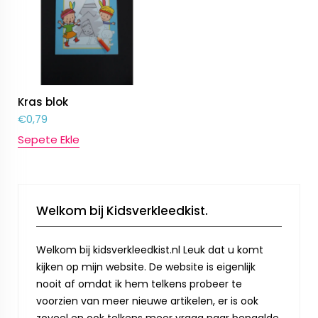
Kras blok
€
0,79
Sepete Ekle
Welkom bij Kidsverkleedkist.
Welkom bij kidsverkleedkist.nl Leuk dat u komt
kijken op mijn website. De website is eigenlijk
nooit af omdat ik hem telkens probeer te
voorzien van meer nieuwe artikelen, er is ook