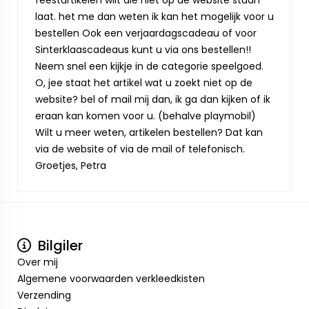
feestartikelen wilt die niet op de website staan
laat. het me dan weten ik kan het mogelijk voor u
bestellen Ook een verjaardagscadeau of voor
Sinterklaascadeaus kunt u via ons bestellen!!
Neem snel een kijkje in de categorie speelgoed.
O, jee staat het artikel wat u zoekt niet op de
website? bel of mail mij dan, ik ga dan kijken of ik
eraan kan komen voor u. (behalve playmobil)
Wilt u meer weten, artikelen bestellen? Dat kan
via de website of via de mail of telefonisch.
Groetjes, Petra
Bilgiler
Over mij
Algemene voorwaarden verkleedkisten
Verzending