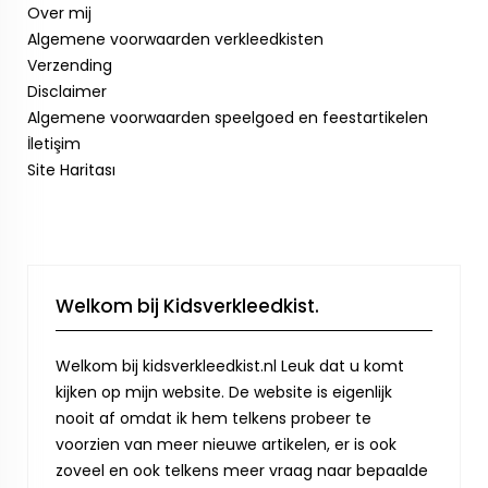
Over mij
Algemene voorwaarden verkleedkisten
Verzending
Disclaimer
Algemene voorwaarden speelgoed en feestartikelen
İletişim
Site Haritası
Welkom bij Kidsverkleedkist.
Welkom bij kidsverkleedkist.nl Leuk dat u komt
kijken op mijn website. De website is eigenlijk
nooit af omdat ik hem telkens probeer te
voorzien van meer nieuwe artikelen, er is ook
zoveel en ook telkens meer vraag naar bepaalde