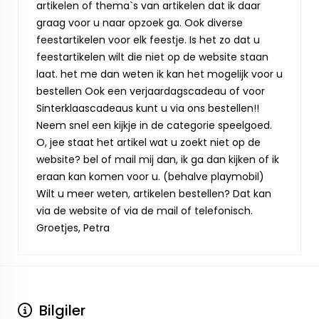
artikelen of thema`s van artikelen dat ik daar
graag voor u naar opzoek ga. Ook diverse
feestartikelen voor elk feestje. Is het zo dat u
feestartikelen wilt die niet op de website staan
laat. het me dan weten ik kan het mogelijk voor u
bestellen Ook een verjaardagscadeau of voor
Sinterklaascadeaus kunt u via ons bestellen!!
Neem snel een kijkje in de categorie speelgoed.
O, jee staat het artikel wat u zoekt niet op de
website? bel of mail mij dan, ik ga dan kijken of ik
eraan kan komen voor u. (behalve playmobil)
Wilt u meer weten, artikelen bestellen? Dat kan
via de website of via de mail of telefonisch.
Groetjes, Petra
Bilgiler