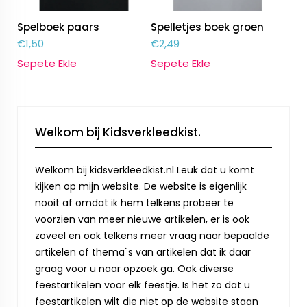
Spelboek paars
Spelletjes boek groen
€
1,50
€
2,49
Sepete Ekle
Sepete Ekle
Welkom bij Kidsverkleedkist.
Welkom bij kidsverkleedkist.nl Leuk dat u komt
kijken op mijn website. De website is eigenlijk
nooit af omdat ik hem telkens probeer te
voorzien van meer nieuwe artikelen, er is ook
zoveel en ook telkens meer vraag naar bepaalde
artikelen of thema`s van artikelen dat ik daar
graag voor u naar opzoek ga. Ook diverse
feestartikelen voor elk feestje. Is het zo dat u
feestartikelen wilt die niet op de website staan