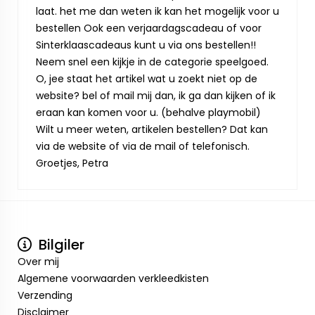
laat. het me dan weten ik kan het mogelijk voor u
bestellen Ook een verjaardagscadeau of voor
Sinterklaascadeaus kunt u via ons bestellen!!
Neem snel een kijkje in de categorie speelgoed.
O, jee staat het artikel wat u zoekt niet op de
website? bel of mail mij dan, ik ga dan kijken of ik
eraan kan komen voor u. (behalve playmobil)
Wilt u meer weten, artikelen bestellen? Dat kan
via de website of via de mail of telefonisch.
Groetjes, Petra
Bilgiler
Over mij
Algemene voorwaarden verkleedkisten
Verzending
Disclaimer